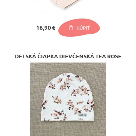
16,90 €
KÚPIŤ
DETSKÁ ČIAPKA DIEVČENSKÁ TEA ROSE