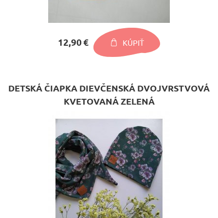
12,90 €
KÚPIŤ
DETSKÁ ČIAPKA DIEVČENSKÁ DVOJVRSTVOVÁ
KVETOVANÁ ZELENÁ