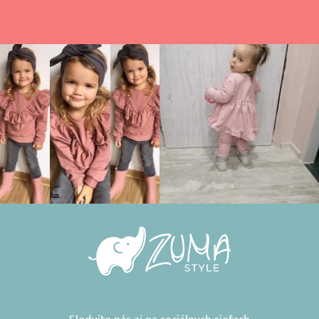
Sledujte nás aj na sociálnych sieťach