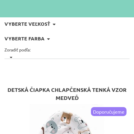
VYBERTE VEĽKOSŤ
VYBERTE FARBA
Zoradiť podľa:
DETSKÁ ČIAPKA CHLAPČENSKÁ TENKÁ VZOR
MEDVEĎ
Doporučujeme