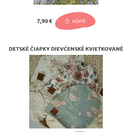
7,90 €
KÚPIŤ
DETSKÉ ČIAPKY DIEVČENSKÉ KVIETKOVANÉ