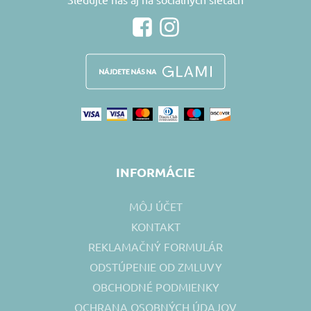
INFORMÁCIE
MÔJ ÚČET
KONTAKT
REKLAMAČNÝ FORMULÁR
ODSTÚPENIE OD ZMLUVY
OBCHODNÉ PODMIENKY
OCHRANA OSOBNÝCH ÚDAJOV