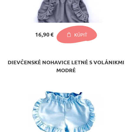
16,90 €
KÚPIŤ
DIEVČENSKÉ NOHAVICE LETNÉ S VOLÁNIKMI
MODRÉ