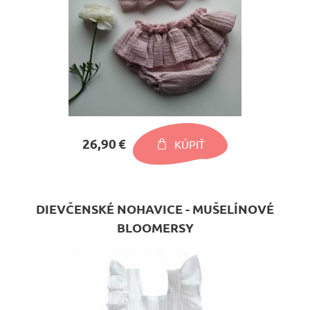
26,90 €
KÚPIŤ
DIEVČENSKÉ NOHAVICE - MUŠELÍNOVÉ
BLOOMERSY