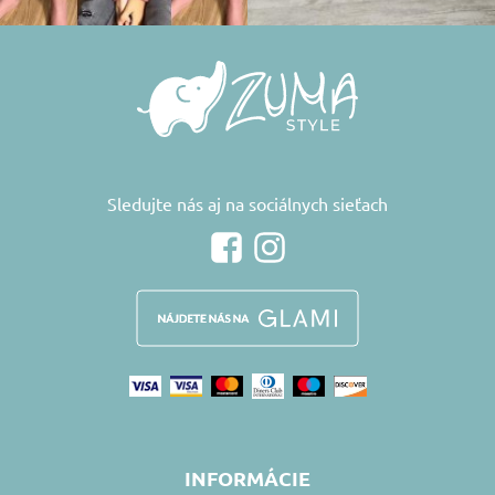
Sledujte nás aj na sociálnych sieťach
INFORMÁCIE