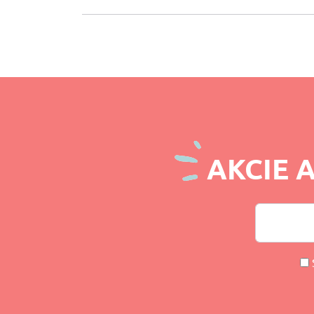
AKCIE 