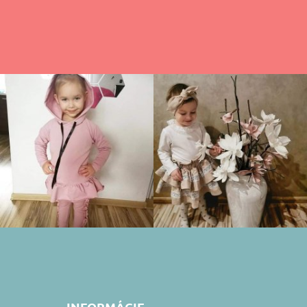
INFORMÁCIE