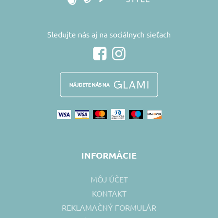
Sledujte nás aj na sociálnych sieťach
INFORMÁCIE
MÔJ ÚČET
KONTAKT
REKLAMAČNÝ FORMULÁR