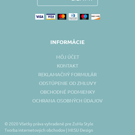
INFORMÁCIE
MÔJ ÚČET
KONTAKT
REKLAMAČNÝ FORMULÁR
ODSTÚPENIE OD ZMLUVY
OBCHODNÉ PODMIENKY
OCHRANA OSOBNÝCH ÚDAJOV
© 2020 Všetky práva vyhradené pre ZuMa Style
Tvorba internetových obchodov |
MI:SU Design