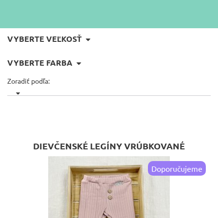
VYBERTE VEĽKOSŤ
VYBERTE FARBA
Zoradiť podľa:
DIEVČENSKÉ LEGÍNY VRÚBKOVANÉ
Doporučujeme