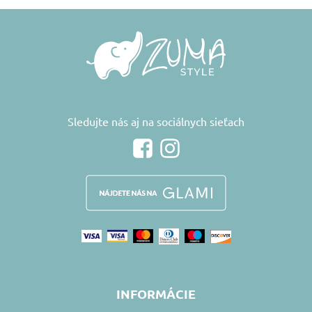
Sledujte nás aj na sociálnych sieťach
INFORMÁCIE