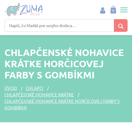
0
CHLAPČENSKÉ NOHAVICE
KRÁTKE HORČICOVEJ
FARBY S GOMBÍKMI
ÚVOD
CHLAPCI
CHLAPČENSKÉ NOHAVICE KRÁTKE
CHLAPČENSKÉ NOHAVICE KRÁTKE HORČICOVEJ FARBY S
GOMBÍKMI