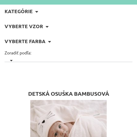
KATEGÓRIE
VYBERTE VZOR
VYBERTE FARBA
Zoradiť podľa:
DETSKÁ OSUŠKA BAMBUSOVÁ