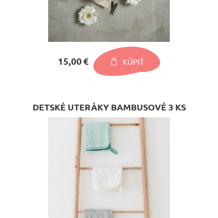
15,00 €
KÚPIŤ
DETSKÉ UTERÁKY BAMBUSOVÉ 3 KS