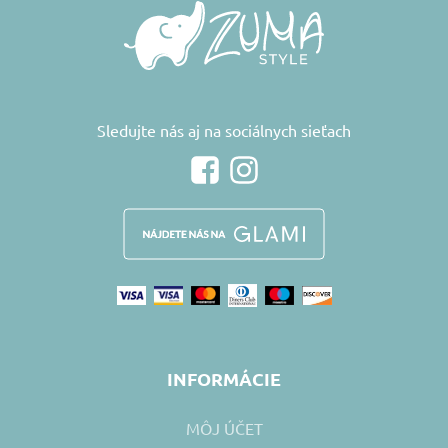
Sledujte nás aj na sociálnych sieťach
INFORMÁCIE
MÔJ ÚČET